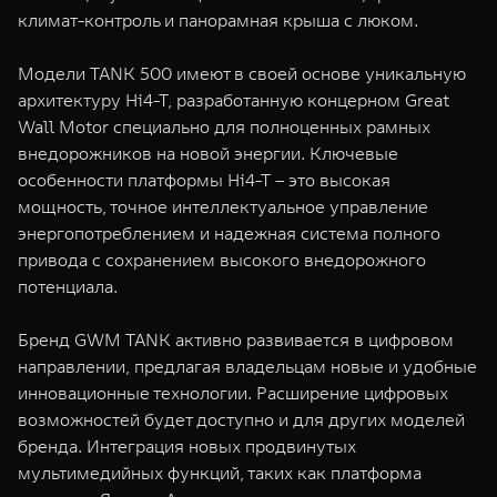
климат-контроль и панорамная крыша с люком.
Модели TANK 500 имеют в своей основе уникальную
архитектуру Hi4-T, разработанную концерном Great
Wall Motor специально для полноценных рамных
внедорожников на новой энергии. Ключевые
особенности платформы Hi4-T – это высокая
мощность, точное интеллектуальное управление
энергопотреблением и надежная система полного
привода с сохранением высокого внедорожного
потенциала.
Бренд GWM TANK активно развивается в цифровом
направлении, предлагая владельцам новые и удобные
инновационные технологии. Расширение цифровых
возможностей будет доступно и для других моделей
бренда. Интеграция новых продвинутых
мультимедийных функций, таких как платформа