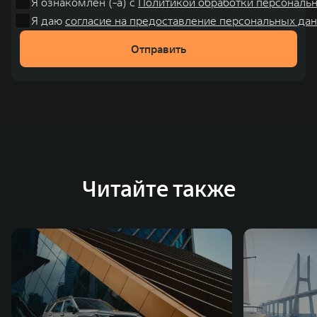
Я ознакомлен (-а) с
Политикой обработки персональ
также 5 предприятий по сборке автомобилей.
Я даю
согласие на предоставление персональных дан
Отправить
Читайте также