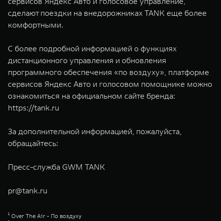
сервисов Яндекс Авто и голосовое управление,
сделают поездки на внедорожниках TANK еще более
комфортными.
С более подробной информацией о функциях
дистанционного управления и обновления
программного обеспечения «по воздуху», платформе
сервисов Яндекс Авто и голосовом помощнике можно
ознакомиться на официальном сайте бренда:
https://tank.ru
За дополнительной информацией, пожалуйста,
обращайтесь:
Пресс-служба GWM TANK
pr@tank.ru
¹ Over The Air - По воздуху