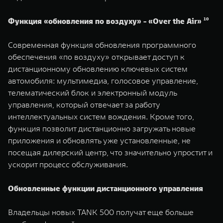
Функция «обновления по воздуху» - «Over the Air» ¹⁰
Современная функция обновления программного
обеспечения «по воздуху» открывает доступ к
дистанционному обновлению ключевых систем
автомобиля: мультимедиа, голосовое управление,
телематический блок и электронный модуль
управления, который отвечает за работу
интеллектуальных систем вождения. Кроме того,
функция позволит дистанционно загружать новые
приложения и обновлять уже установленные, не
посещая дилерский центр, что значительно упростит и
ускорит процесс обслуживания.
Обновленные функции дистанционного управления
Владельцы новых TANK 500 получат еще больше