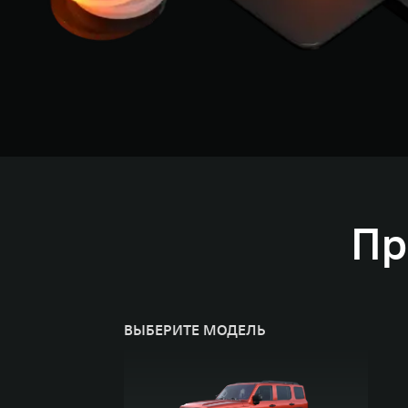
Пр
ВЫБЕРИТЕ МОДЕЛЬ