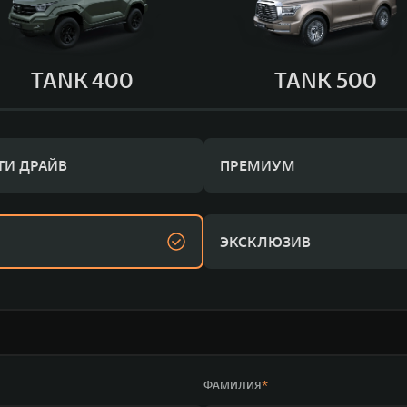
TANK 400
TANK 500
ТИ ДРАЙВ
ПРЕМИУМ
ЭКСКЛЮЗИВ
ФАМИЛИЯ