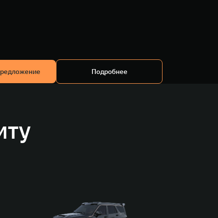
предложение
Подробнее
иту