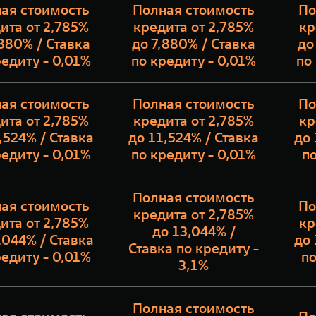
ая стоимость
Полная стоимость
По
ита от 2,785%
кредита от 2,785%
кр
,880% / Ставка
до 7,880% / Ставка
до
редиту - 0,01%
по кредиту - 0,01%
по
ая стоимость
Полная стоимость
По
ита от 2,785%
кредита от 2,785%
кр
,524% / Ставка
до 11,524% / Ставка
до 
редиту - 0,01%
по кредиту - 0,01%
по
Полная стоимость
ая стоимость
По
кредита от 2,785%
ита от 2,785%
кр
до 13,044% /
,044% / Ставка
до 
Ставка по кредиту -
редиту - 0,01%
по
3,1%
Полная стоимость