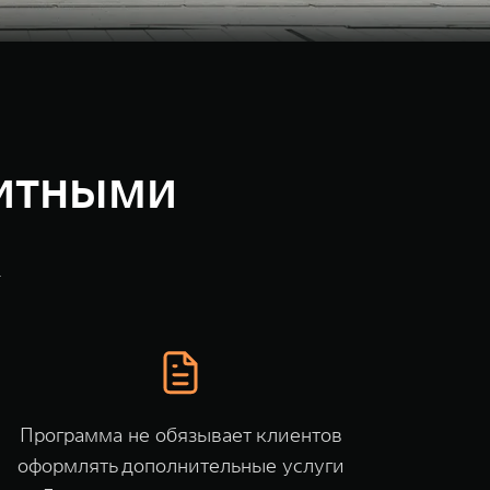
дитными
K
Программа не обязывает клиентов
оформлять дополнительные услуги