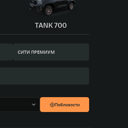
TANK 700
СИТИ ПРЕМИУМ
Поблизости