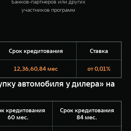
Банков-партнеров или других
участников программ
Срок кредитования
Ставка
12,36,60,84 мес
от 0,01%
купку автомобиля у дилера» на
ок кредитования
Срок кредитования
60 мес.
84 мес.