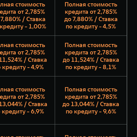
лная стоимость
Полная стоимость
едита от 2,785%
кредита от 2,785%
 7,880% / Ставка
до 7,880% / Ставка
 кредиту - 1,00%
по кредиту - 4,5%
лная стоимость
Полная стоимость
едита от 2,785%
кредита от 2,785%
11,524% / Ставка
до 11,524% / Ставка
 кредиту - 4,9%
по кредиту - 8,1%
лная стоимость
Полная стоимость
едита от 2,785%
кредита от 2,785%
13,044% / Ставка
до 13,044% / Ставка
 кредиту - 6,9%
по кредиту - 9,6%