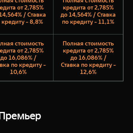
лная стоимость
Полная стоимость
едита от 2,785%
кредита от 2,785%
14,564% / Ставка
до 14,564% / Ставка
 кредиту - 8,8%
по кредиту - 11,1%
лная стоимость
Полная стоимость
едита от 2,785%
кредита от 2,785%
до 16,086% /
до 16,086% /
вка по кредиту -
Ставка по кредиту -
10,6%
12,6%
Премьер