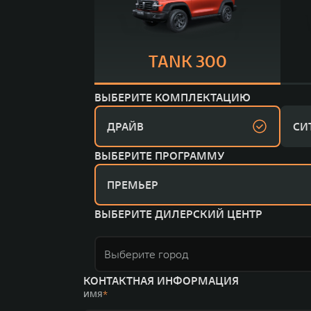
TANK 300
ВЫБЕРИТЕ КОМПЛЕКТАЦИЮ
ДРАЙВ
СИ
ВЫБЕРИТЕ ПРОГРАММУ
ПРЕМЬЕР
ВЫБЕРИТЕ ДИЛЕРСКИЙ ЦЕНТР
Выберите город
КОНТАКТНАЯ ИНФОРМАЦИЯ
ИМЯ