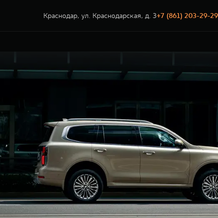
Краснодар, ул. Краснодарская, д. 3
+7 (861) 203-29-29