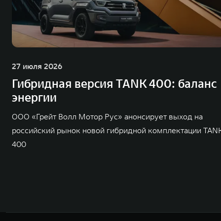
27 июля 2026
Гибридная версия TANK 400: баланс
энергии
ООО «Грейт Волл Мотор Рус» анонсирует выход на
российский рынок новой гибридной комплектации TAN
400