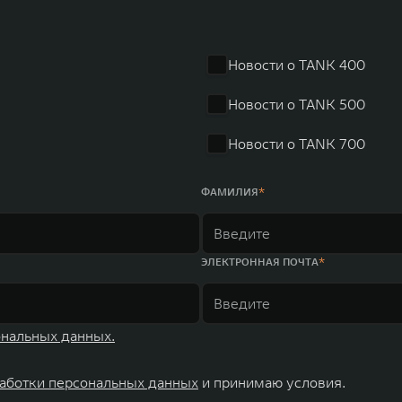
Новости о TANK 400
Новости о TANK 500
Новости о TANK 700
ФАМИЛИЯ
ЭЛЕКТРОННАЯ ПОЧТА
ональных данных.
аботки персональных данных
и принимаю условия.