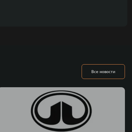
Все новости