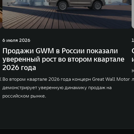
6 июля 2026
Продажи GWM в России показали
уверенный рост во втором квартале
2026 года
K
Во втором квартале 2026 года концерн Great Wall Motor
демонстрирует уверенную динамику продаж на
российском рынке.