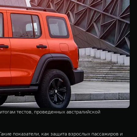
итогам тестов, проведенных австралийской
акие показатели, как защита взрослых пассажиров и