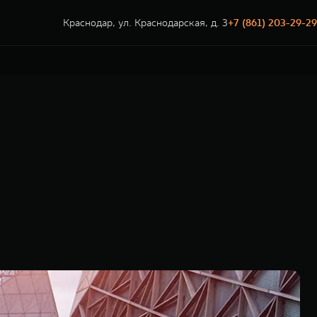
Краснодар, ул. Краснодарская, д. 3
+7 (861) 203-29-29