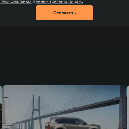
 персональных данных третьим лицам.
Отправить