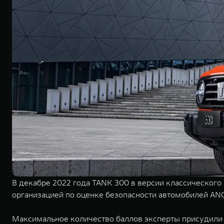
В декабре 2022 года TANK 300 в версии классического
организацией по оценке безопасности автомобилей ANC
Максимальное количество баллов эксперты присудили в