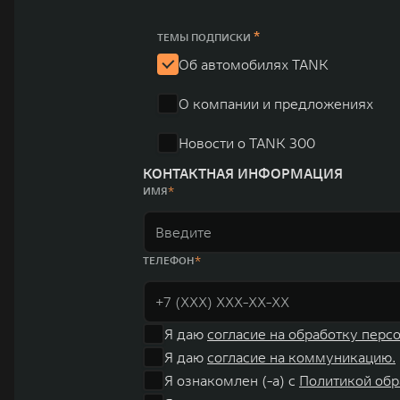
*
ТЕМЫ ПОДПИСКИ
Об автомобилях TANK
О компании и предложениях
Новости о TANK 300
КОНТАКТНАЯ ИНФОРМАЦИЯ
ИМЯ
ТЕЛЕФОН
Я даю
согласие на обработку перс
Я даю
согласие на коммуникацию.
Я ознакомлен (-а) с
Политикой обр