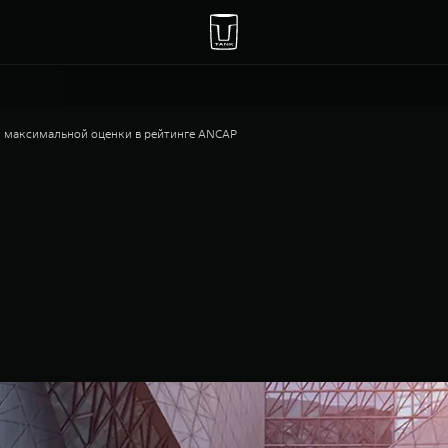
 максимальной оценки в рейтинге ANCAP