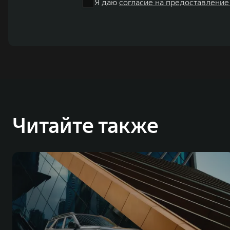
Я даю
согласие на предоставление
Читайте также