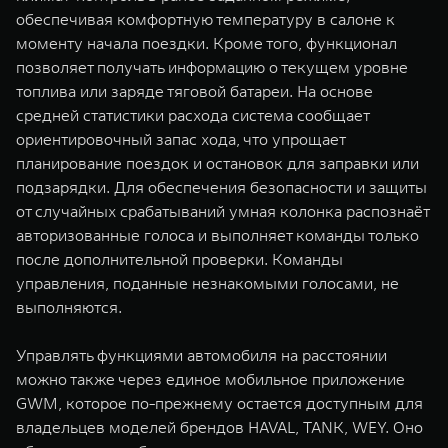
обеспечивая комфортную температуру в салоне к
моменту начала поездки. Кроме того, функционал
позволяет получать информацию о текущем уровне
топлива или заряде тяговой батареи. На основе
средней статистики расхода система сообщает
ориентировочный запас хода, что упрощает
планирование поездок и остановок для заправки или
подзарядки. Для обеспечения безопасности и защиты
от случайных срабатываний умная колонка распознаёт
авторизованные голоса и выполняет команды только
после дополнительной проверки. Команды
управления, поданные незнакомыми голосами, не
выполняются.
Управлять функциями автомобиля на расстоянии
можно также через единое мобильное приложение
GWM, которое по-прежнему остается доступным для
владельцев моделей брендов HAVAL, TANK, WEY. Оно