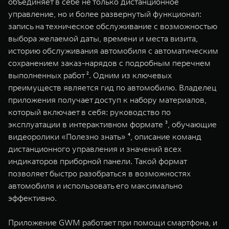
объединяет в себе не только дистанционное
управление, но и более развернутый функционал:
запись на техническое обслуживание с возможностью
выбора желаемой даты, времени и места визита,
историю обслуживания автомобиля с автоматическим
сохранением заказ-нарядов с подробным перечнем
выполненных работ ². Одним из ключевых
преимуществ является гид по автомобилю. Владелец
приложения получает доступ к набору материалов,
который включает в себя: руководство по
эксплуатации в интерактивном формате ³, обучающие
видеоролики «Полезно знать» ⁴, описание команд
дистанционного управления и значений всех
индикаторов приборной панели. Такой формат
позволяет быстро разобраться в возможностях
автомобиля и использовать его максимально
эффективно.
Приложение GWM работает при помощи смартфона, и