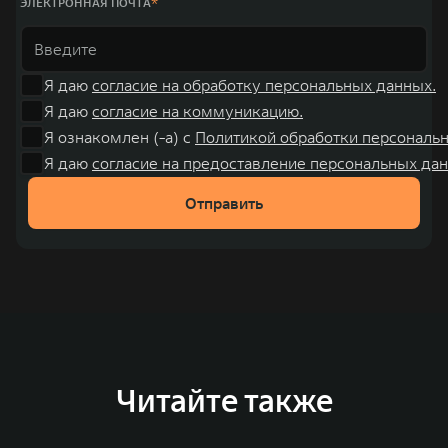
ЭЛЕКТРОННАЯ ПОЧТА
Я даю
согласие на обработку персональных данных.
Я даю
согласие на коммуникацию.
Я ознакомлен (-а) с
Политикой обработки персональ
Я даю
согласие на предоставление персональных дан
Отправить
Читайте также