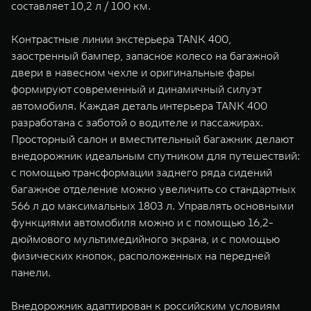
составляет 10,2 л / 100 км.
Контрастные линии экстерьера TANK 400,
заостренный бампер, запасное колесо на багажной
двери в навесном чехле и оригинальные фары
формируют современный и динамичный силуэт
автомобиля. Каждая деталь интерьера TANK 400
разработана с заботой о водителе и пассажирах.
Просторный салон и вместительный багажник делают
внедорожник идеальным спутником для путешествий:
с помощью трансформации заднего ряда сидений
багажное отделение можно увеличить со стандартных
566 л до максимальных 1803 л. Управлять основными
функциями автомобиля можно и с помощью 16,2-
дюймового мультимедийного экрана, и с помощью
физических кнопок, расположенных на передней
панели.
Внедорожник адаптирован к российским условиям