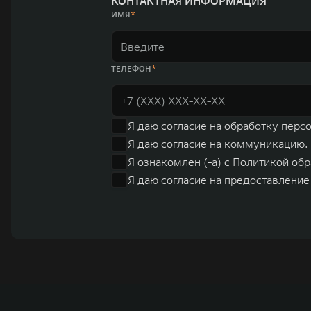
КОНТАКТНАЯ ИНФОРМАЦИЯ
ИМЯ
ТЕЛЕФОН
Я даю
согласие на обработку перс
Я даю
согласие на коммуникацию.
Я ознакомлен (-а) с
Политикой обр
Я даю
согласие на предоставление