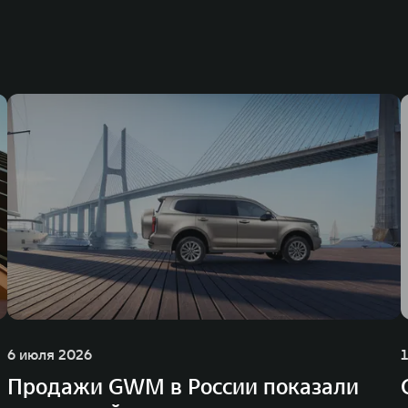
6 июля 2026
Продажи GWM в России показали