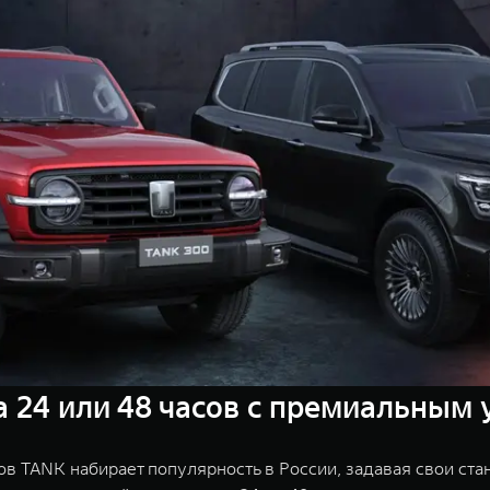
 24 или 48 часов с премиальным 
 TANK набирает популярность в России, задавая свои стан