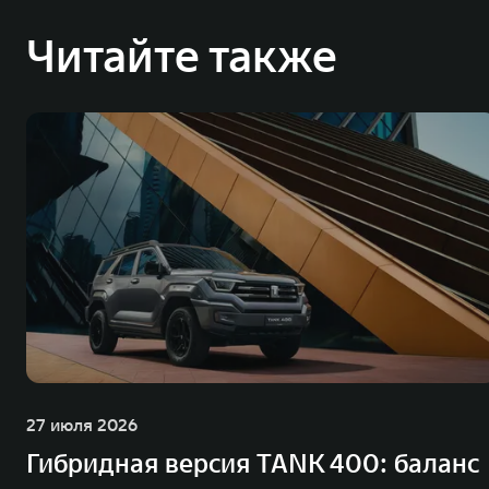
Читайте также
27 июля 2026
Гибридная версия TANK 400: баланс