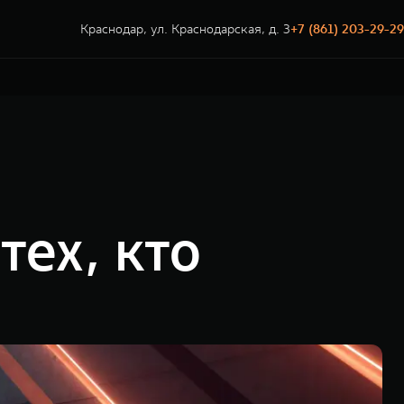
Краснодар, ул. Краснодарская, д. 3
+7 (861) 203-29-29
ех, кто