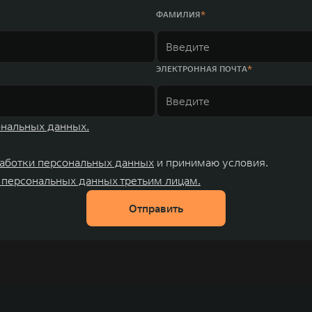
ФАМИЛИЯ
ЭЛЕКТРОННАЯ ПОЧТА
ональных данных.
аботки персональных данных
и принимаю условия.
 персональных данных третьим лицам.
Отправить