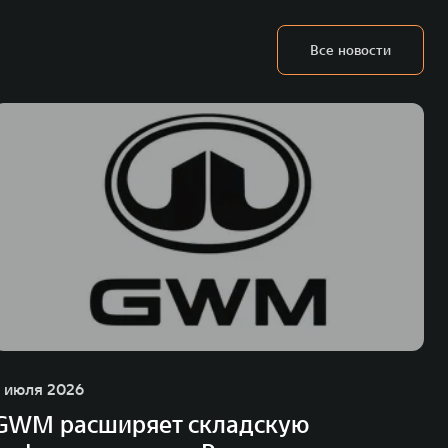
Все новости
1 июля 2026
GWM расширяет складскую