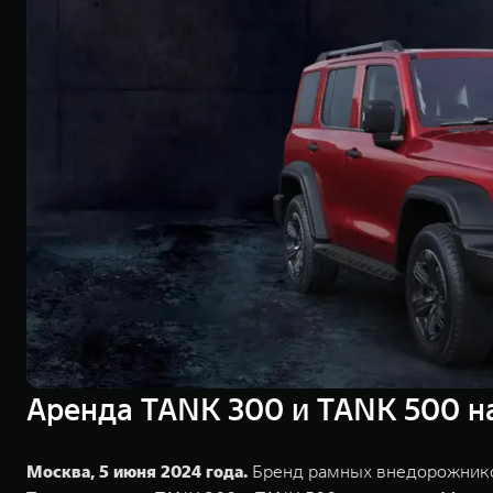
Аренда TANK 300 и TANK 500 на
Москва, 5 июня 2024 года.
Бренд рамных внедорожников