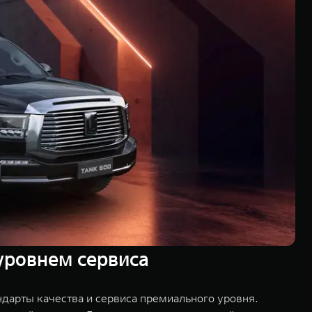
уровнем сервиса
дарты качества и сервиса премиального уровня.