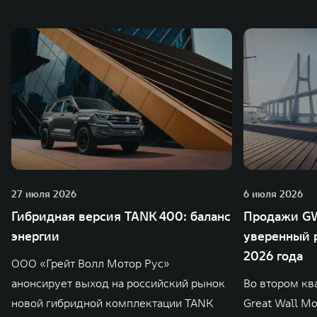
27 июля 2026
6 июля 2026
Гибридная версия TANK 400: баланс
Продажи GW
энергии
уверенный р
2026 года
ООО «Грейт Волл Мотор Рус»
анонсирует выход на российский рынок
Во втором кв
новой гибридной комплектации TANK
Great Wall M