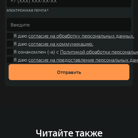
ЭЛЕКТРОННАЯ ПОЧТА
Я даю
согласие на обработку персональных данных.
Я даю
согласие на коммуникацию.
Я ознакомлен (-а) с
Политикой обработки персональ
Я даю
согласие на предоставление персональных дан
Отправить
Читайте также