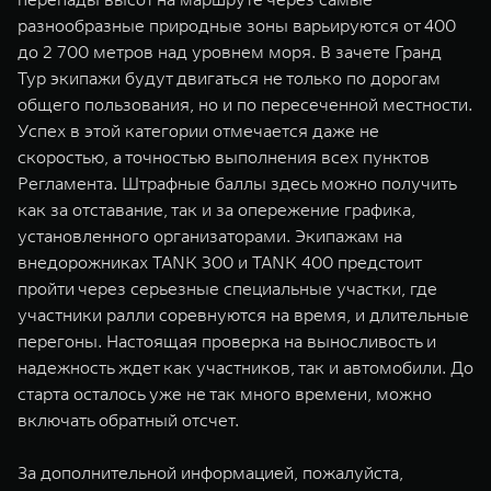
разнообразные природные зоны варьируются от 400
до 2 700 метров над уровнем моря. В зачете Гранд
Тур экипажи будут двигаться не только по дорогам
общего пользования, но и по пересеченной местности.
Успех в этой категории отмечается даже не
скоростью, а точностью выполнения всех пунктов
Регламента. Штрафные баллы здесь можно получить
как за отставание, так и за опережение графика,
установленного организаторами. Экипажам на
внедорожниках TANK 300 и TANK 400 предстоит
пройти через серьезные специальные участки, где
участники ралли соревнуются на время, и длительные
перегоны. Настоящая проверка на выносливость и
надежность ждет как участников, так и автомобили. До
старта осталось уже не так много времени, можно
включать обратный отсчет.
За дополнительной информацией, пожалуйста,