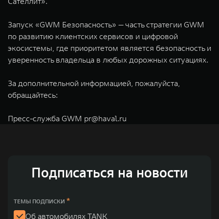
Сателлит».
Запуск «GWM Безопасность» — часть стратегии GWM
по развитию клиентских сервисов и цифровой
экосистемы, где приоритетом является безопасность и
уверенность владельца в любых дорожных ситуациях.
За дополнительной информацией, пожалуйста,
обращайтесь:
Пресс-служба GWM
pr@haval.ru
Подписаться на новости
*
ТЕМЫ ПОДПИСКИ
Об автомобилях TANK