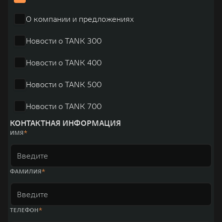
О компании и предложениях
Новости о TANK 300
Новости о TANK 400
Новости о TANK 500
Новости о TANK 700
КОНТАКТНАЯ ИНФОРМАЦИЯ
ИМЯ
ФАМИЛИЯ
ТЕЛЕФОН