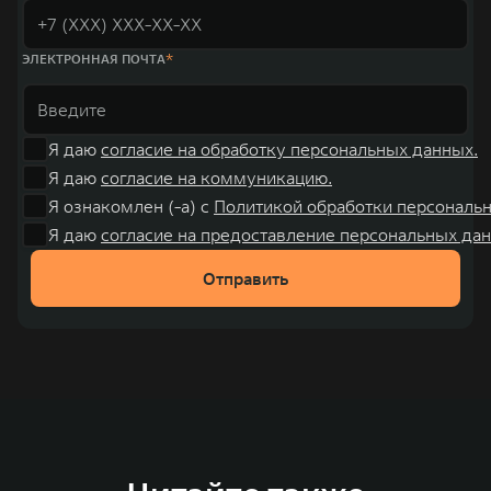
ЭЛЕКТРОННАЯ ПОЧТА
Я даю
согласие на обработку персональных данных.
Я даю
согласие на коммуникацию.
Я ознакомлен (-а) с
Политикой обработки персональ
Я даю
согласие на предоставление персональных дан
Отправить