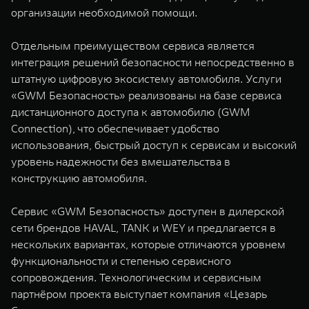
организации необходимой помощи.
Отдельным преимуществом сервиса является
интеграция решений безопасности непосредственно в
штатную цифровую экосистему автомобиля. Услуги
«GWM Безопасность» реализованы на базе сервиса
дистанционного доступа к автомобилю (GWM
Connection), что обеспечивает удобство
использования, быстрый доступ к сервисам и высокий
уровень надежности без вмешательства в
конструкцию автомобиля.
Сервис «GWM Безопасность» доступен в дилерской
сети брендов HAVAL, TANK и WEY и предлагается в
нескольких вариантах, которые отличаются уровнем
функциональности и степенью сервисного
сопровождения. Технологическим и сервисным
партнёром проекта выступает компания «Цезарь