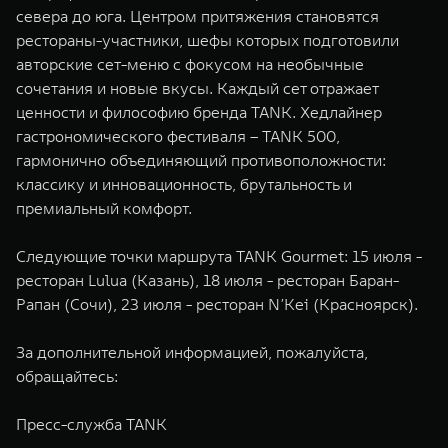
севера до юга. Центром притяжения становятся
рестораны-участники, шефы которых подготовили
авторские сет-меню с фокусом на необычные
сочетания и новые вкусы. Каждый сет отражает
ценности и философию бренда TANK. Хедлайнер
гастрономического фестиваля – TANK 500,
гармонично объединяющий противоположности:
классику и инновационность, брутальность и
премиальный комфорт.
Следующие точки маршрута TANK Gourmet: 15 июля -
ресторан Lulua (Казань), 18 июля - ресторан Баран-
Рапан (Сочи), 23 июля - ресторан N’Kei (Красноярск).
За дополнительной информацией, пожалуйста,
обращайтесь:
Пресс-служба TANK