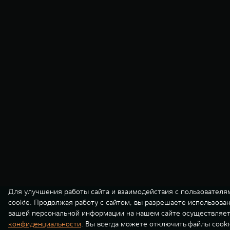
Для улучшения работы сайта и взаимодействия с пользователя
cookie. Продолжая работу с сайтом, вы разрешаете использова
вашей персональной информации на нашем сайте осуществляет
конфиденциальности
. Вы всегда можете отключить файлы cooki