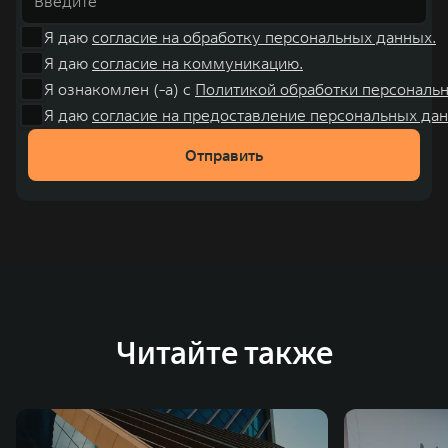
Я даю
согласие на обработку персональных данных.
Я даю
согласие на коммуникацию.
Я ознакомлен (-а) с
Политикой обработки персональ
Я даю
согласие на предоставление персональных дан
Отправить
Читайте также