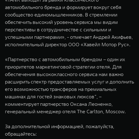
автомобильного бренда и формирует вокруг себя
сообщество единомышленников. В стремлении
обеспечить высокий уровень сервиса мы видим
перспективы в сотрудничестве с сильными и
успешными партнерами», - отмечает Андрей Акифьев,
исполнительный директор ООО «Хавейл Мотор Рус».
«Партнерство с автомобильным брендом – один их
приоритетов маркетинговой стратегии отеля. Для
обеспечения высококлассного сервиса нам важно
расширить спектр предоставляемых услуг и дополнить
его возможностью трансферов на премиальных
машинах для гостей знаковых люксов”, –
комментирует партнерство Оксана Леоненко,
генеральный менеджер отеля The Carlton, Moscow.
За дополнительной информацией, пожалуйста,
обращайтесь: