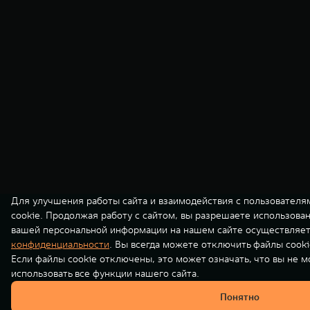
Для улучшения работы сайта и взаимодействия с пользователя
cookie. Продолжая работу с сайтом, вы разрешаете использова
вашей персональной информации на нашем сайте осуществляет
конфиденциальности
. Вы всегда можете отключить файлы cooki
Если файлы cookie отключены, это может означать, что вы не 
использовать все функции нашего сайта.
Понятно