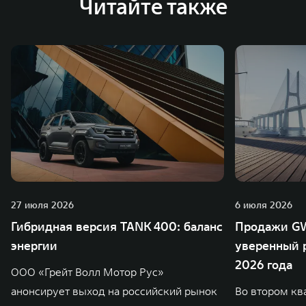
Читайте также
27 июля 2026
6 июля 2026
Гибридная версия TANK 400: баланс
Продажи GW
энергии
уверенный р
2026 года
ООО «Грейт Волл Мотор Рус»
анонсирует выход на российский рынок
Во втором кв