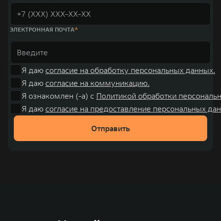
ЭЛЕКТРОННАЯ ПОЧТА
Я даю
согласие на обработку персональных данных.
Я даю
согласие на коммуникацию.
Я ознакомлен (-а) с
Политикой обработки персональ
Я даю
согласие на предоставление персональных дан
Отправить