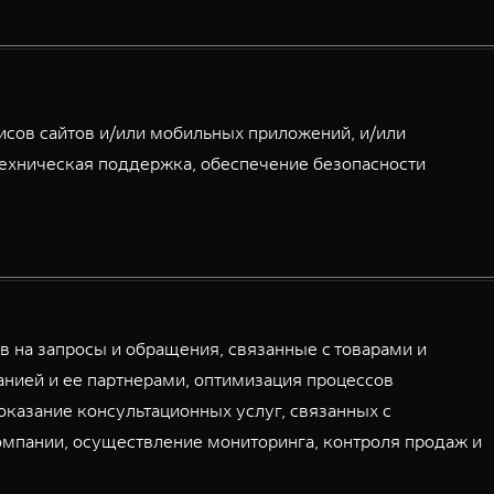
сов сайтов и/или мобильных приложений, и/или
ехническая поддержка, обеспечение безопасности
 на запросы и обращения, связанные с товарами и
нией и ее партнерами, оптимизация процессов
оказание консультационных услуг, связанных с
омпании, осуществление мониторинга, контроля продаж и