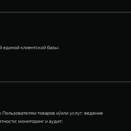
 единой клиентской базы:
 Пользователям товаров и/или услуг; ведение
тности; мониторинг и аудит: