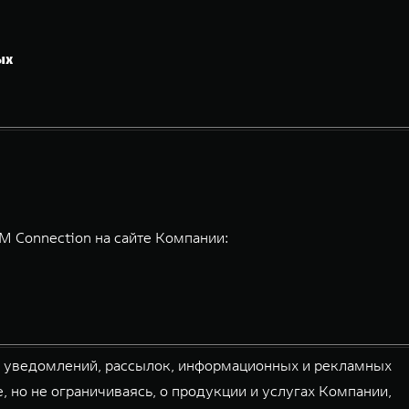
ых
 Connection на сайте Компании:
й уведомлений, рассылок, информационных и рекламных
, но не ограничиваясь, о продукции и услугах Компании,