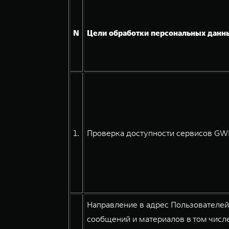
N
Цели обработки персональных данн
1.
Проверка доступности сервисов GWM
Направление в адрес Пользователе
сообщений и материалов в том числе