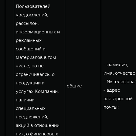
Пользователей
уведомлений,
рассылок,
информационных и
рекламных
сообщений и
материалов в том
- фамилия,
числе, но не
имя, отчество
ограничиваясь, о
- № телефона;
продукции и
общие
- адрес
услугах Компании,
электронной
наличии
почты;
специальных
предложений,
акций в отношении
них, о финансовых