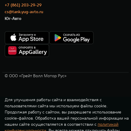
+7 (861) 203-29-29
cs@tank.yug-avto.ru
Юг-Авто
© ООО «Грейт Волл Мотор Рус»
Для улучшения работы сайта и взаимодействия с
пользователями сайта мы используем файлы cookie.
Продолжая работу с сайтом, вы разрешаете использование
cookie-файлов. Обработка вашей персональной информации на
нашем сайте осуществляется в соответствии с
политикой
конфиденциальности
. Вы всегда можете отключить файлы