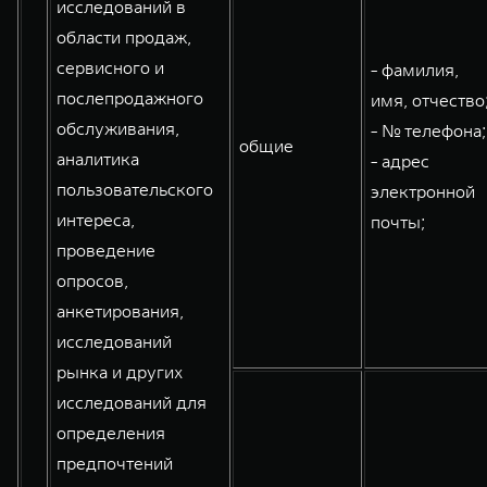
исследований в
области продаж,
сервисного и
- фамилия,
послепродажного
имя, отчество
обслуживания,
- № телефона;
общие
аналитика
- адрес
пользовательского
электронной
интереса,
почты;
проведение
опросов,
анкетирования,
исследований
рынка и других
исследований для
определения
предпочтений