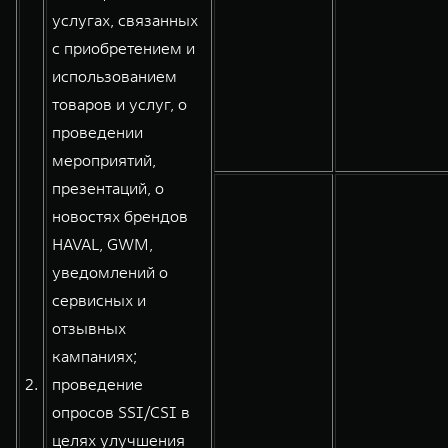
услугах, связанных
с приобретением и
использованием
товаров и услуг, о
проведении
мероприятий,
презентаций, о
новостях брендов
HAVAL, GWM,
уведомлений о
сервисных и
отзывных
кампаниях;
2.
проведение
опросов SSI/CSI в
целях улучшения