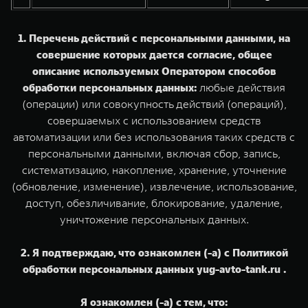
1. Перечень действий с персональными данными, на
совершение которых дается согласие, общее
описание используемых Оператором способов
обработки персональных данных:
любые действия
(операции) или совокупность действий (операций),
совершаемых с использованием средств
автоматизации или без использования таких средств с
персональными данными, включая сбор, запись,
систематизацию, накопление, хранение, уточнение
(обновление, изменение), извлечение, использование,
доступ, обезличивание, блокирование, удаление,
уничтожение персональных данных.
2. Я подтверждаю, что ознакомлен (-а) с Политикой
обработки персональных данных yug-avto-tank.ru .
Я ознакомлен (-а) с тем, что: