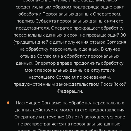
сведения, иным образом подтверждающие факт
обработки Персональных данных Оператором,
подпись Субъекта персональных данных или его
представителя. Оператор прекращает обработку
персональных данных в срок, не превышающий 30
(тридцать) дней с даты получения отзыва Согласия
на обработку персональных данных. В случае
отзыва Согласия на обработку персональных
данных, Оператор вправе продолжить обработку
моих персональных данных в отсутствие
настоящего Согласия по основаниям,
предусмотренным законодательством Российской
Федерации.
Настоящее Согласие на обработку персональных
данных действует с момента его предоставления
Оператору и в течение 10 лет (настоящее условие
не распространяется на персональные данные,
которые Оператор имеет право обрабатывать в