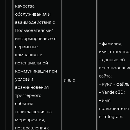
качества
обслуживания и
взаимодействия с
Пользователями;
информирование о
- фамилия,
сервисных
имя, отчество
кампаниях и
- данные об
потенциальной
использовани
коммуникации при
сайта;
условии
иные
- куки - файлы
возникновения
- Yandex ID;
триггерного
- имя
события
пользователя
(приглашения на
в Telegram.
мероприятия,
поздравления с