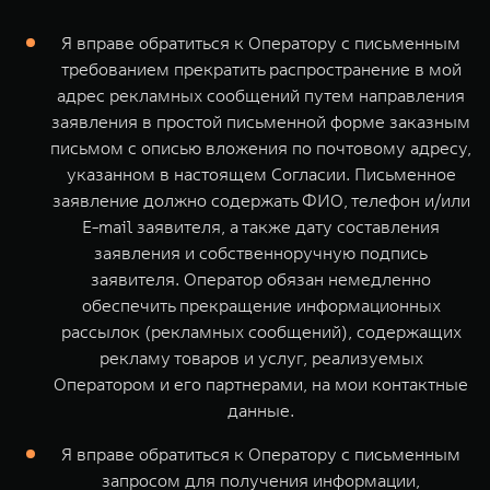
Я вправе обратиться к Оператору с письменным
требованием прекратить распространение в мой
адрес рекламных сообщений путем направления
заявления в простой письменной форме заказным
письмом с описью вложения по почтовому адресу,
указанном в настоящем Согласии. Письменное
заявление должно содержать ФИО, телефон и/или
E-mail заявителя, а также дату составления
заявления и собственноручную подпись
заявителя. Оператор обязан немедленно
обеспечить прекращение информационных
рассылок (рекламных сообщений), содержащих
рекламу товаров и услуг, реализуемых
Оператором и его партнерами, на мои контактные
данные.
Я вправе обратиться к Оператору с письменным
запросом для получения информации,