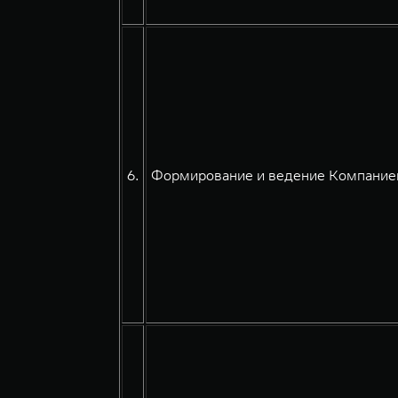
6.
Формирование и ведение Компанией