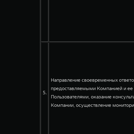
Направление своевременных ответов
предоставляемыми Компанией и ее 
5.
Пользователями, оказание консульт
Компании, осуществление мониторин