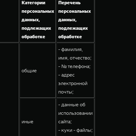
Категории
Перечень
персональных
персональных
данных,
данных,
подлежащих
подлежащих
обработке
обработке
- фамилия,
имя, отчество;
- № телефона;
общие
- адрес
электронной
почты;
- данные об
использовании
иные
сайта;
- куки - файлы;