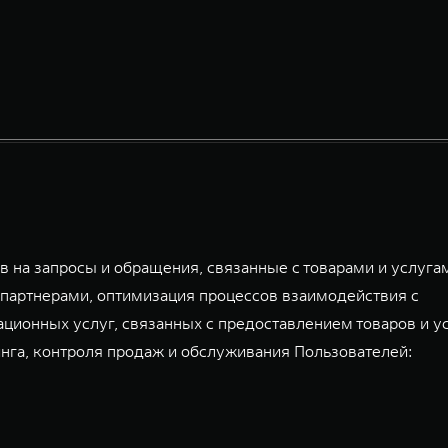
 на запросы и обращения, связанные с товарами и услуга
партнерами, оптимизация процессов взаимодействия с
ационных услуг, связанных с предоставлением товаров и у
га, контроля продаж и обслуживания Пользователей: