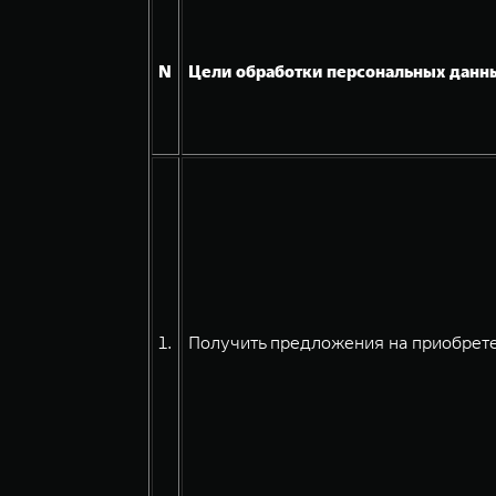
N
Цели обработки персональных данн
1.
Получить предложения на приобрете