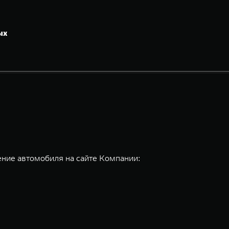
ых
ние автомобиля на сайте Компании: