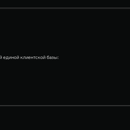
 единой клиентской базы: