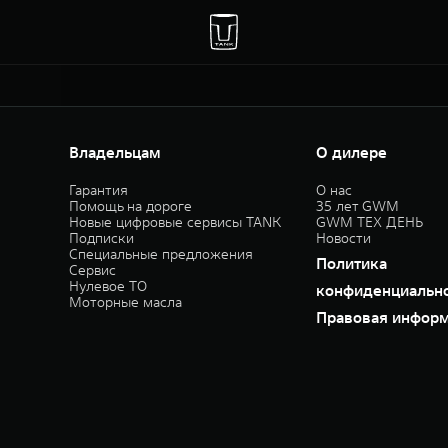
Владельцам
О дилере
Гарантия
О нас
Помощь на дороге
35 лет GWM
Новые цифровые сервисы TANK
GWM ТЕХ ДЕНЬ
Подписки
Новости
Специальные предложения
Политика
Сервис
Нулевое ТО
конфиденциальн
Моторные масла
Правовая инфор